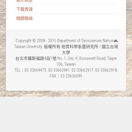
徵才訊息
下載資源
相關聯結
Copyright © 2008 - 2015 Department of Geosciences National
Taiwan University. 版權所有 地質科學系暨研究所 / 國立台灣
大學
台北市羅斯福路4段1號 No. 1, Sec. 4, Roosevelt Road, Taipei
106, Taiwan
TEL：02-33669475 .02-33662941 .02-33662917 .02-33662918.
FAX：02-23636095