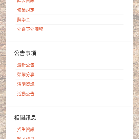
課表資訊
修業規定
獎學金
外系野外課程
公告事項
最新公告
榮耀分享
演講資訊
活動公告
相關訊息
招生資訊