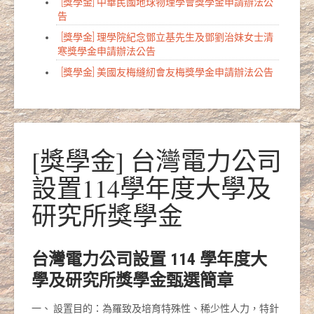
[獎學金] 中華民國地球物理學會獎學金申請辦法公
告
[獎學金] 理學院紀念鄧立基先生及鄧劉治妹女士清
寒獎學金申請辦法公告
[獎學金] 美國友梅縫紉會友梅獎學金申請辦法公告
[獎學金] 台灣電力公司
設置114學年度大學及
研究所獎學金
台灣電力公司設置 114 學年度大
學及研究所獎學金甄選簡章
一、 設置目的：為羅致及培育特殊性、稀少性人力，特針