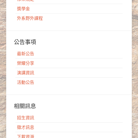
獎學金
外系野外課程
公告事項
最新公告
榮耀分享
演講資訊
活動公告
相關訊息
招生資訊
徵才訊息
下載資源