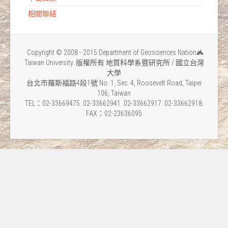
相關聯結
Copyright © 2008 - 2015 Department of Geosciences National
Taiwan University. 版權所有 地質科學系暨研究所 / 國立台灣
大學
台北市羅斯福路4段1號 No. 1, Sec. 4, Roosevelt Road, Taipei
106, Taiwan
TEL：02-33669475 .02-33662941 .02-33662917 .02-33662918.
FAX：02-23636095