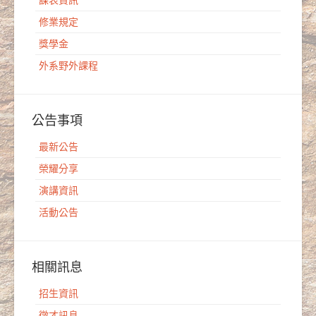
課表資訊
修業規定
獎學金
外系野外課程
公告事項
最新公告
榮耀分享
演講資訊
活動公告
相關訊息
招生資訊
徵才訊息