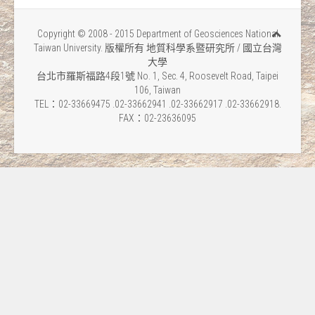
Copyright © 2008 - 2015 Department of Geosciences National
Taiwan University. 版權所有 地質科學系暨研究所 / 國立台灣
大學
台北市羅斯福路4段1號 No. 1, Sec. 4, Roosevelt Road, Taipei
106, Taiwan
TEL：02-33669475 .02-33662941 .02-33662917 .02-33662918.
FAX：02-23636095