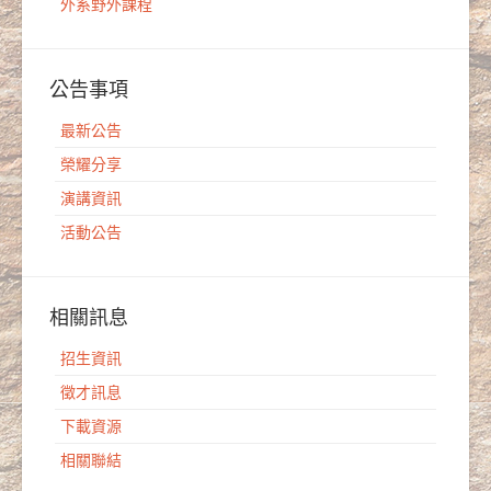
外系野外課程
公告事項
最新公告
榮耀分享
演講資訊
活動公告
相關訊息
招生資訊
徵才訊息
下載資源
相關聯結