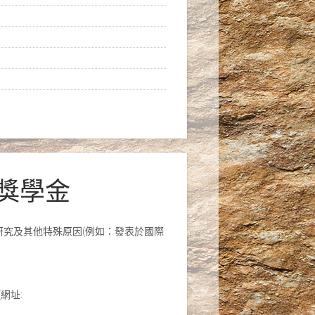
流獎學金
研究及其他特殊原因(例如：發表於國際
網址: