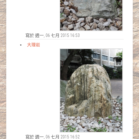
寫於 週一, 06 七月 2015 16:53
大理岩
寫於 週一, 06 七月 2015 16:52