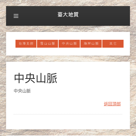
中央山脈
中央山脈
返回頂部