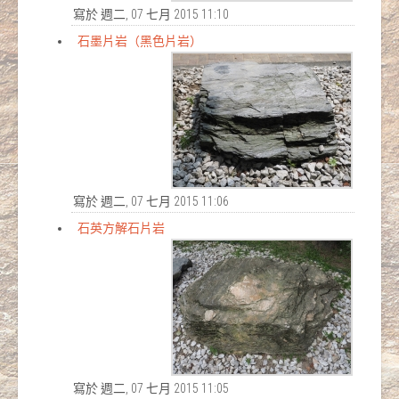
寫於 週二, 07 七月 2015 11:10
石墨片岩（黑色片岩）
寫於 週二, 07 七月 2015 11:06
石英方解石片岩
寫於 週二, 07 七月 2015 11:05