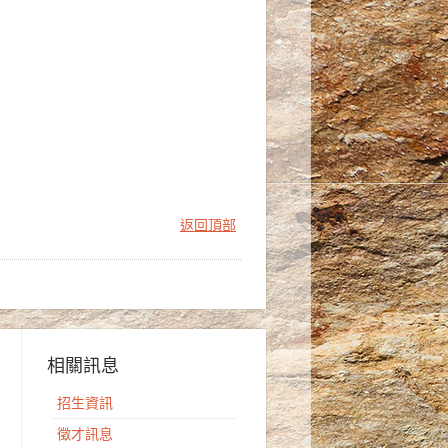
返回頂部
相關訊息
招生資訊
徵才訊息