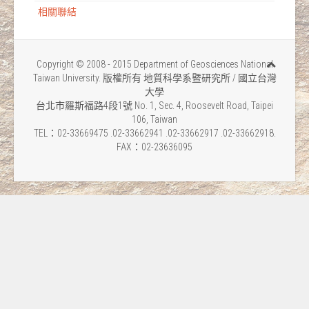
相關聯結
Copyright © 2008 - 2015 Department of Geosciences National
Taiwan University. 版權所有 地質科學系暨研究所 / 國立台灣
大學
台北市羅斯福路4段1號 No. 1, Sec. 4, Roosevelt Road, Taipei
106, Taiwan
TEL：02-33669475 .02-33662941 .02-33662917 .02-33662918.
FAX：02-23636095