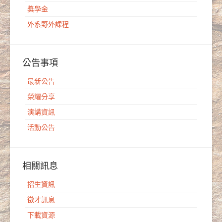
獎學金
外系野外課程
公告事項
最新公告
榮耀分享
演講資訊
活動公告
相關訊息
招生資訊
徵才訊息
下載資源