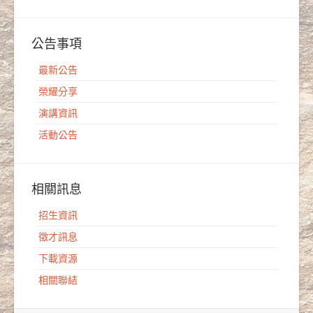
公告事項
最新公告
榮耀分享
演講資訊
活動公告
相關訊息
招生資訊
徵才訊息
下載資源
相關聯結