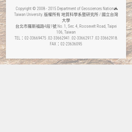
Copyright © 2008 - 2015 Department of Geosciences National
Taiwan University. 版權所有 地質科學系暨研究所 / 國立台灣
大學
台北市羅斯福路4段1號 No. 1, Sec. 4, Roosevelt Road, Taipei
106, Taiwan
TEL：02-33669475 .02-33662941 .02-33662917 .02-33662918.
FAX：02-23636095