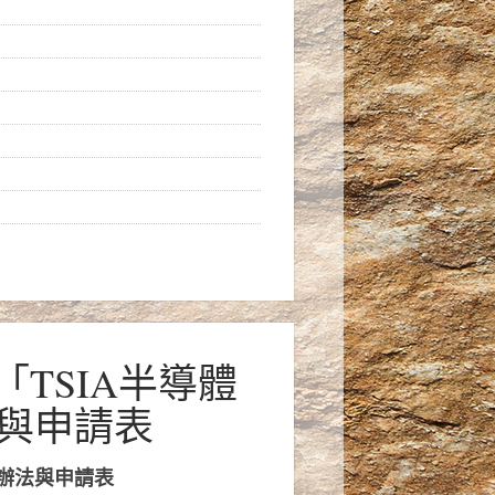
「TSIA半導體
與申請表
請辦法與申請表