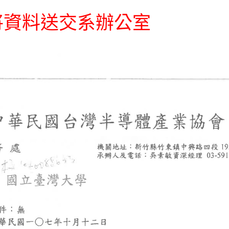
日將資料送交系辦公室