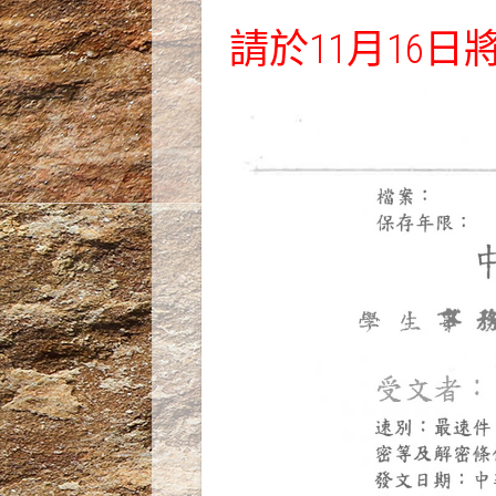
請於11月16