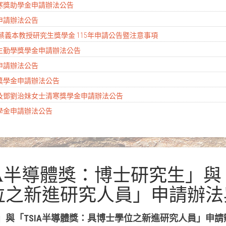
清寒獎助學金申請辦法公告
金申請辦法公告
 蔡義本教授研究生獎學金 115年申請公告暨注意事項
學生勤學獎學金申請辦法公告
金申請辦法公告
會獎學金申請辦法公告
生及鄧劉治妹女士清寒獎學金申請辦法公告
獎學金申請辦法公告
SIA半導體獎：博士研究生」與
位之新進研究人員」申請辦法
生」與「TSIA半導體獎：具博士學位之新進研究人員」申