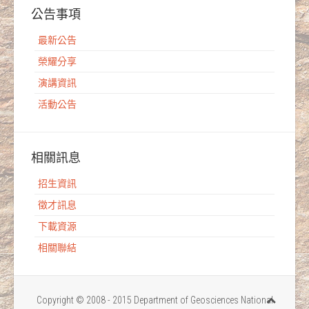
公告事項
最新公告
榮耀分享
演講資訊
活動公告
相關訊息
招生資訊
徵才訊息
下載資源
相關聯結
Copyright © 2008 - 2015 Department of Geosciences National