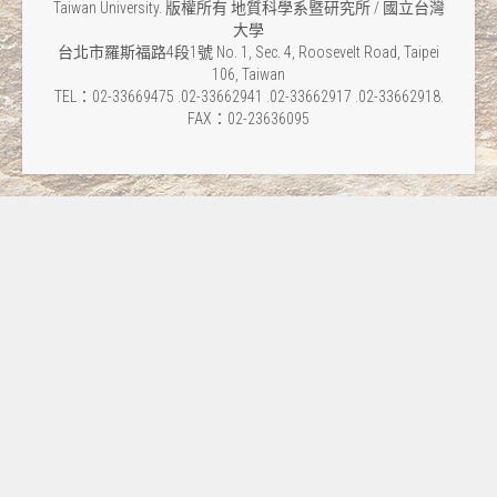
Taiwan University. 版權所有 地質科學系暨研究所 / 國立台灣
大學
台北市羅斯福路4段1號 No. 1, Sec. 4, Roosevelt Road, Taipei
106, Taiwan
TEL：02-33669475 .02-33662941 .02-33662917 .02-33662918.
FAX：02-23636095