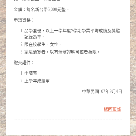
金額：每名新台幣5,000元整。
申請資格：
品學兼優，以上一學年度2學期學業平均成績及獎懲
記錄為準。
限在校學生，女性。
家境清寒者，以有清寒證明可稽者為限。
繳交證件：
申請表
上學年成績單
中華民國107年9月4日
返回頂部