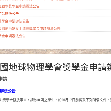
學生勤學獎學金申請辦法公告
金申請辦法公告
會獎學金申請辦法公告
生及鄧劉治妹女士清寒獎學金申請辦法公告
獎學金申請辦法公告
民國地球物理學會獎學金申請
申請
辦法公告
學會 獎學金發放事宜，請欲申請之學生，於10月12日前備妥下列所需文件