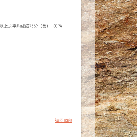
以上之平均成績75分（含）（GPA
返回頂部