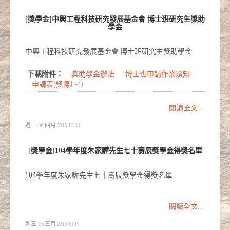
[獎學金]中興工程科技研究發展基金會 博士班研究生獎助
學金
中興工程科技研究發展基金會 博士班研究生獎助學金
下載附件：
獎助學金辦法
博士班申請作業須知
申請表(獎博1~4)
閱讀全文...
週三, 06 四月 2016 13:53
[獎學金]104學年度朱家驊先生七十壽辰獎學金得獎名單
104學年度朱家驊先生七十壽辰獎學金得獎名單
閱讀全文...
週五, 25 三月 2016 10:19