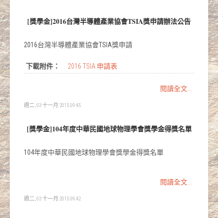
[獎學金]2016台灣半導體產業協會TSIA獎申請辦法公告
2016台灣半導體產業協會TSIA獎申請
下載附件：
2016 TSIA 申請表
閱讀全文...
週二, 03 十一月 2015 09:45
[獎學金]104年度中華民國地球物理學會獎學金得獎名單
104年度中華民國地球物理學會獎學金得獎名單
閱讀全文...
週二, 03 十一月 2015 09:42