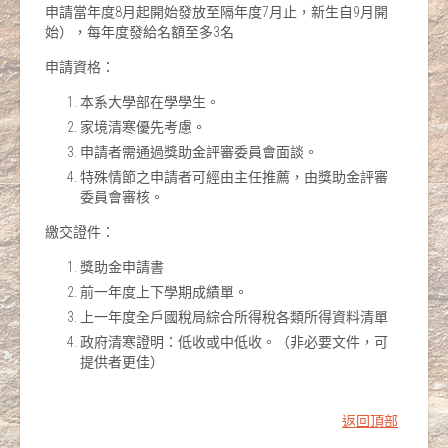
申請當年度8月起開始發放至隔年度7月止，新生自9月開
始），每年度發給名額至多3名
申請資格：
本系大學部在學學生。
家境清寒優先考慮。
申請者需通過獎助金評審委員會面談。
特殊情節之申請者可經由主任推薦，由獎助金評審
委員會審核。
繳交證件：
獎助金申請書
前一年度上下學期成績單。
上一年度全戶國稅局綜合所得稅各類所得資料清單
政府清寒證明：低收或中低收。（非必要文件，可
提供者更佳）
返回頂部