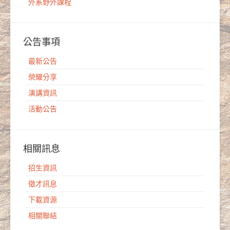
外系野外課程
公告事項
最新公告
榮耀分享
演講資訊
活動公告
相關訊息
招生資訊
徵才訊息
下載資源
相關聯結