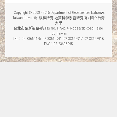
Copyright © 2008 - 2015 Department of Geosciences National
Taiwan University. 版權所有 地質科學系暨研究所 / 國立台灣
大學
台北市羅斯福路4段1號 No. 1, Sec. 4, Roosevelt Road, Taipei
106, Taiwan
TEL：02-33669475 .02-33662941 .02-33662917 .02-33662918.
FAX：02-23636095