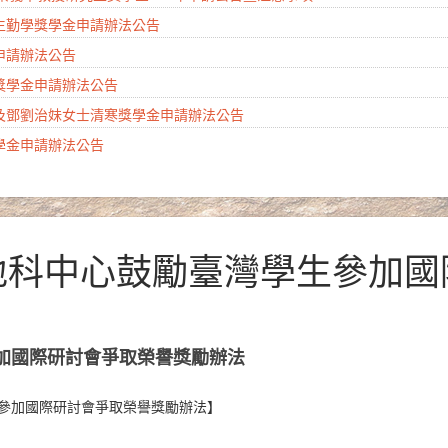
學生勤學獎學金申請辦法公告
金申請辦法公告
會獎學金申請辦法公告
生及鄧劉治妹女士清寒獎學金申請辦法公告
獎學金申請辦法公告
019地科中心鼓勵臺灣學生參加
參加國際研討會爭取榮譽獎勵辦法
參加國際研討會爭取榮譽獎勵辦法】