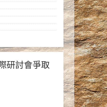
國際研討會爭取