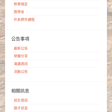
修業規定
獎學金
外系野外課程
公告事項
最新公告
榮耀分享
演講資訊
活動公告
相關訊息
招生資訊
徵才訊息