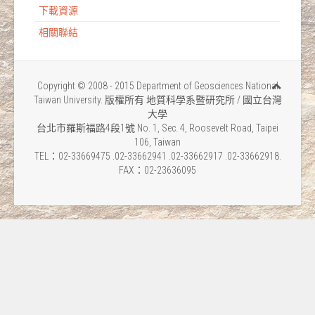
下載資源
相關聯結
Copyright © 2008 - 2015 Department of Geosciences National
Taiwan University. 版權所有 地質科學系暨研究所 / 國立台灣
大學
台北市羅斯福路4段1號 No. 1, Sec. 4, Roosevelt Road, Taipei
106, Taiwan
TEL：02-33669475 .02-33662941 .02-33662917 .02-33662918.
FAX：02-23636095