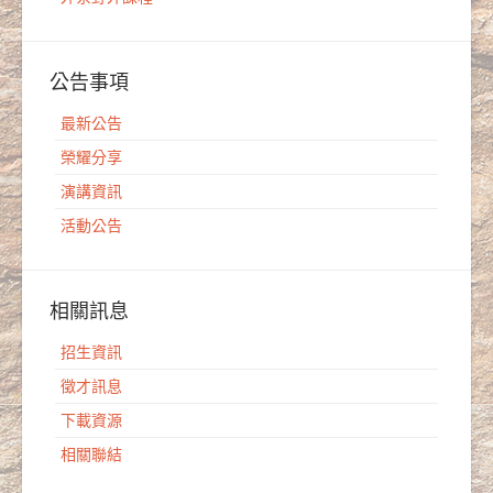
公告事項
最新公告
榮耀分享
演講資訊
活動公告
相關訊息
招生資訊
徵才訊息
下載資源
相關聯結