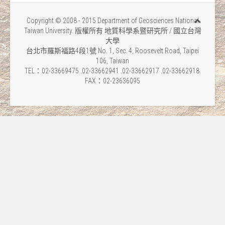
Copyright © 2008 - 2015 Department of Geosciences National
Taiwan University. 版權所有 地質科學系暨研究所 / 國立台灣
大學
台北市羅斯福路4段1號 No. 1, Sec. 4, Roosevelt Road, Taipei
106, Taiwan
TEL：02-33669475 .02-33662941 .02-33662917 .02-33662918.
FAX：02-23636095