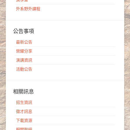
外系野外課程
公告事項
最新公告
榮耀分享
演講資訊
活動公告
相關訊息
招生資訊
徵才訊息
下載資源
相關聯結