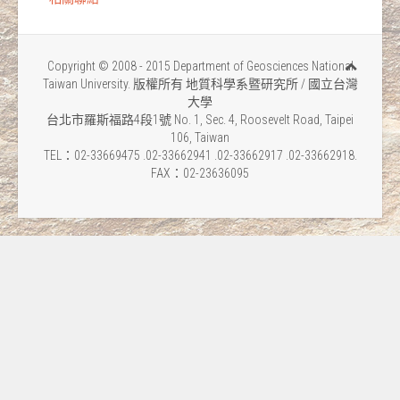
Copyright © 2008 - 2015 Department of Geosciences National
Taiwan University. 版權所有 地質科學系暨研究所 / 國立台灣
大學
台北市羅斯福路4段1號 No. 1, Sec. 4, Roosevelt Road, Taipei
106, Taiwan
TEL：02-33669475 .02-33662941 .02-33662917 .02-33662918.
FAX：02-23636095