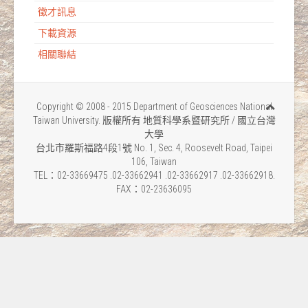
徵才訊息
下載資源
相關聯結
Copyright © 2008 - 2015 Department of Geosciences National
Taiwan University. 版權所有 地質科學系暨研究所 / 國立台灣
大學
台北市羅斯福路4段1號 No. 1, Sec. 4, Roosevelt Road, Taipei
106, Taiwan
TEL：02-33669475 .02-33662941 .02-33662917 .02-33662918.
FAX：02-23636095