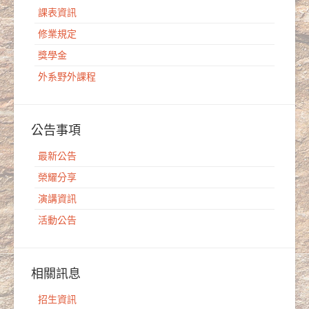
課表資訊
修業規定
獎學金
外系野外課程
公告事項
最新公告
榮耀分享
演講資訊
活動公告
相關訊息
招生資訊