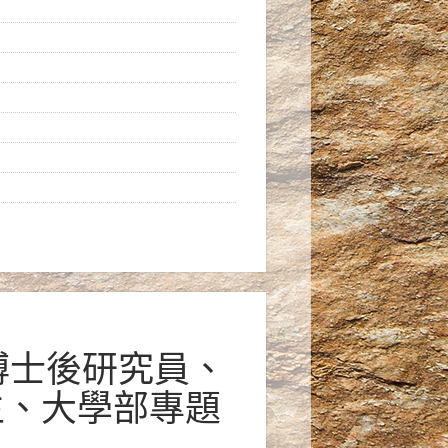
 博士後研究員、
生、大學部專題