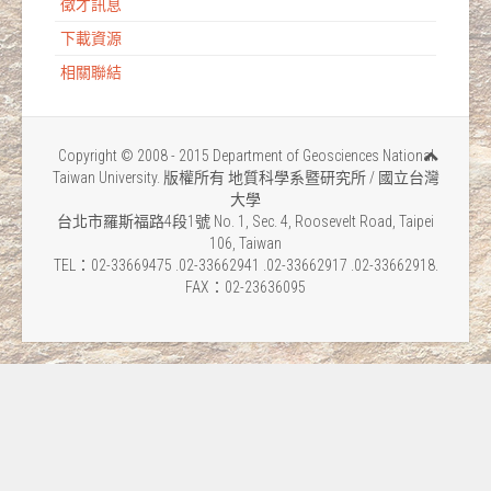
徵才訊息
下載資源
相關聯結
Copyright © 2008 - 2015 Department of Geosciences National
Taiwan University. 版權所有 地質科學系暨研究所 / 國立台灣
大學
台北市羅斯福路4段1號 No. 1, Sec. 4, Roosevelt Road, Taipei
106, Taiwan
TEL：02-33669475 .02-33662941 .02-33662917 .02-33662918.
FAX：02-23636095