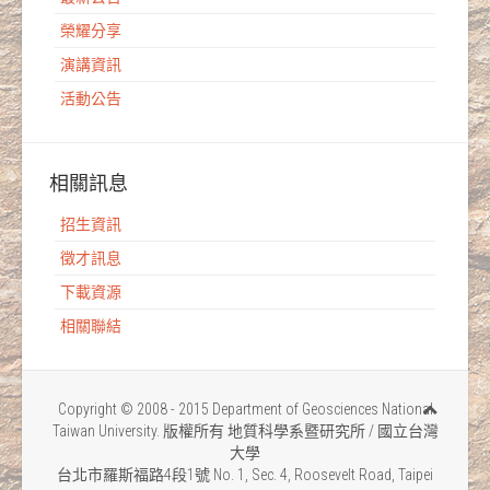
榮耀分享
演講資訊
活動公告
相關訊息
招生資訊
徵才訊息
下載資源
相關聯結
Copyright © 2008 - 2015 Department of Geosciences National
Taiwan University. 版權所有 地質科學系暨研究所 / 國立台灣
大學
台北市羅斯福路4段1號 No. 1, Sec. 4, Roosevelt Road, Taipei