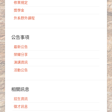
修業規定
獎學金
外系野外課程
公告事項
最新公告
榮耀分享
演講資訊
活動公告
相關訊息
招生資訊
徵才訊息