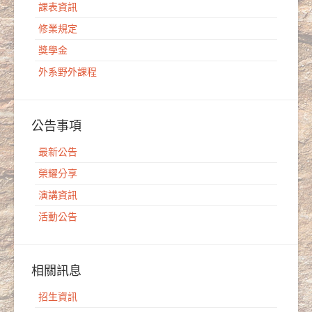
課表資訊
修業規定
獎學金
外系野外課程
公告事項
最新公告
榮耀分享
演講資訊
活動公告
相關訊息
招生資訊