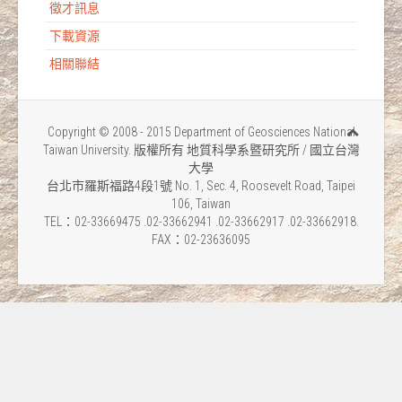
徵才訊息
下載資源
相關聯結
Copyright © 2008 - 2015 Department of Geosciences National
Taiwan University. 版權所有 地質科學系暨研究所 / 國立台灣
大學
台北市羅斯福路4段1號 No. 1, Sec. 4, Roosevelt Road, Taipei
106, Taiwan
TEL：02-33669475 .02-33662941 .02-33662917 .02-33662918.
FAX：02-23636095