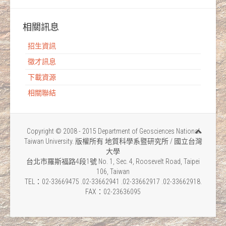
相關訊息
招生資訊
徵才訊息
下載資源
相關聯結
Copyright © 2008 - 2015 Department of Geosciences National
Taiwan University. 版權所有 地質科學系暨研究所 / 國立台灣
大學
台北市羅斯福路4段1號 No. 1, Sec. 4, Roosevelt Road, Taipei
106, Taiwan
TEL：02-33669475 .02-33662941 .02-33662917 .02-33662918.
FAX：02-23636095