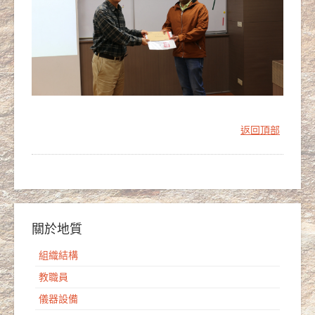
返回頂部
關於地質
組織結構
教職員
儀器設備