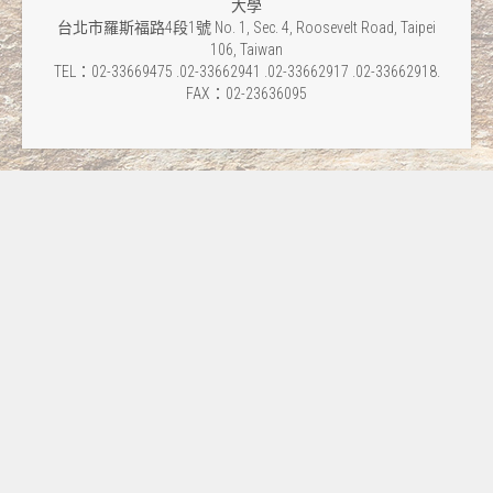
大學
台北市羅斯福路4段1號 No. 1, Sec. 4, Roosevelt Road, Taipei
106, Taiwan
TEL：02-33669475 .02-33662941 .02-33662917 .02-33662918.
FAX：02-23636095