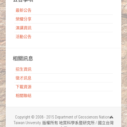
最新公告
榮耀分享
演講資訊
活動公告
相關訊息
招生資訊
徵才訊息
下載資源
相關聯結
Copyright © 2008 - 2015 Department of Geosciences National
Taiwan University. 版權所有 地質科學系暨研究所 / 國立台灣