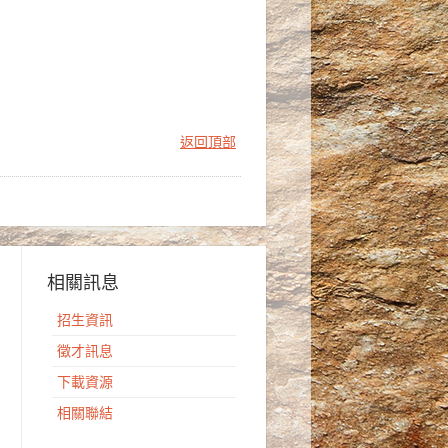
返回頂部
相關訊息
招生資訊
徵才訊息
下載資源
相關聯結