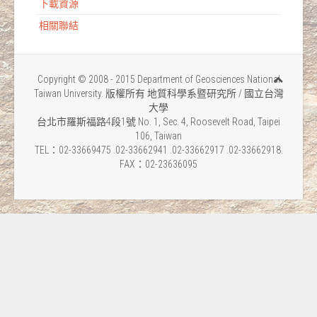
下載資源
相關聯結
Copyright © 2008 - 2015 Department of Geosciences National
Taiwan University. 版權所有 地質科學系暨研究所 / 國立台灣
大學
台北市羅斯福路4段1號 No. 1, Sec. 4, Roosevelt Road, Taipei
106, Taiwan
TEL：02-33669475 .02-33662941 .02-33662917 .02-33662918.
FAX：02-23636095