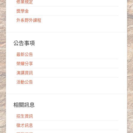
修業規定
獎學金
外系野外課程
公告事項
最新公告
榮耀分享
演講資訊
活動公告
相關訊息
招生資訊
徵才訊息