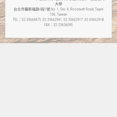
大學
台北市羅斯福路4段1號 No. 1, Sec. 4, Roosevelt Road, Taipei
106, Taiwan
TEL：02-33669475 .02-33662941 .02-33662917 .02-33662918.
FAX：02-23636095