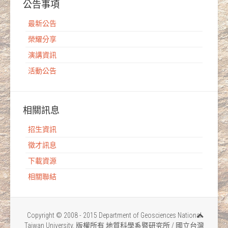
公告事項
最新公告
榮耀分享
演講資訊
活動公告
相關訊息
招生資訊
徵才訊息
下載資源
相關聯結
Copyright © 2008 - 2015 Department of Geosciences National
Taiwan University. 版權所有 地質科學系暨研究所 / 國立台灣