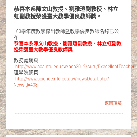
恭喜本系陳文山教授、劉雅瑄副教授、林立
虹副教授榮獲臺大教學優良教師獎。
103學年度教學傑出教師暨教學優良教師名錄已公
布
恭喜本系陳文山教授、劉雅瑄副教授、林立虹副教
授榮獲臺大教學優良教師獎
教務處網頁
http://www.aca.ntu.edu.tw/aca2012/curri/ExecellentTeacher
理學院網頁
http://www.science.ntu.edu.tw/newsDetail.php?
NewsId=408
返回頂部