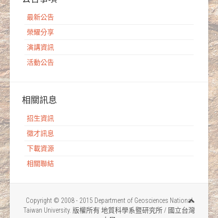
最新公告
榮耀分享
演講資訊
活動公告
相關訊息
招生資訊
徵才訊息
下載資源
相關聯結
Copyright © 2008 - 2015 Department of Geosciences National
Taiwan University. 版權所有 地質科學系暨研究所 / 國立台灣