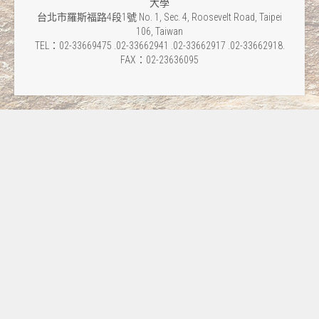
大學
台北市羅斯福路4段1號 No. 1, Sec. 4, Roosevelt Road, Taipei
106, Taiwan
TEL：02-33669475 .02-33662941 .02-33662917 .02-33662918.
FAX：02-23636095