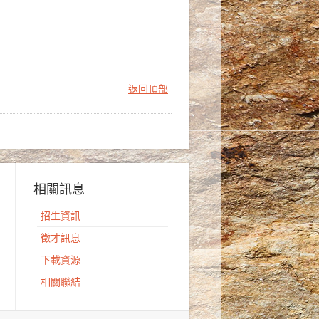
返回頂部
相關訊息
招生資訊
徵才訊息
下載資源
相關聯結