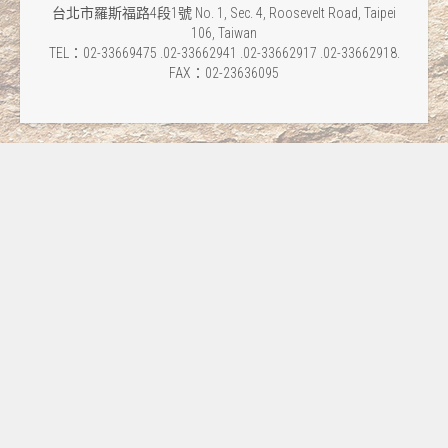
台北市羅斯福路4段1號 No. 1, Sec. 4, Roosevelt Road, Taipei
106, Taiwan
TEL：02-33669475 .02-33662941 .02-33662917 .02-33662918.
FAX：02-23636095