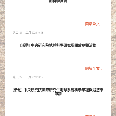
期科學實習
閱讀全文...
週二, 26 十二月 2023 16:53
[活動] 中央研究院地球科學研究所開放參觀活動
閱讀全文...
週三, 22 十一月 2023 10:17
[活動] 中央研究院國際研究生地球系統科學學程歡迎您來
申請