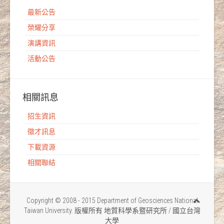
最新公告
榮耀分享
演講資訊
活動公告
相關訊息
招生資訊
徵才訊息
下載資源
相關聯結
Copyright © 2008 - 2015 Department of Geosciences National
Taiwan University. 版權所有 地質科學系暨研究所 / 國立台灣
大學