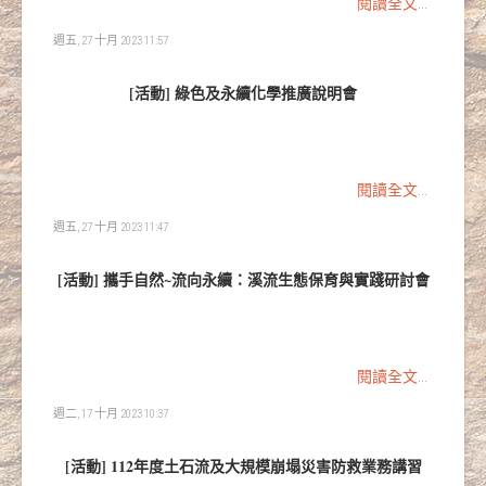
閱讀全文...
週五, 27 十月 2023 11:57
[活動] 綠色及永續化學推廣說明會
閱讀全文...
週五, 27 十月 2023 11:47
[活動] 攜手自然~流向永續：溪流生態保育與實踐研討會
閱讀全文...
週二, 17 十月 2023 10:37
[活動] 112年度土石流及大規模崩塌災害防救業務講習