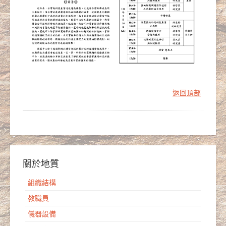
返回頂部
關於地質
組織結構
教職員
儀器設備