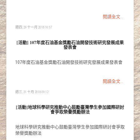
閱讀全文...
週四, 29 十一月 2018 16:57
[活動] 107年度石油基金獎勵石油開發技術研究發展成果
發表會
107年度石油基金獎勵石油開發技術研究發展成果發表會
閱讀全文...
週三, 31 十月 2018 09:12
[活動]地球科學研究推動中心鼓勵臺灣學生參加國際研討
會爭取榮譽獎勵辦法
地球科學研究推動中心鼓勵臺灣學生參加國際研討會爭取
榮譽獎勵辦法