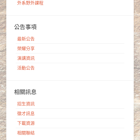
外系野外課程
公告事項
最新公告
榮耀分享
演講資訊
活動公告
相關訊息
招生資訊
徵才訊息
下載資源
相關聯結