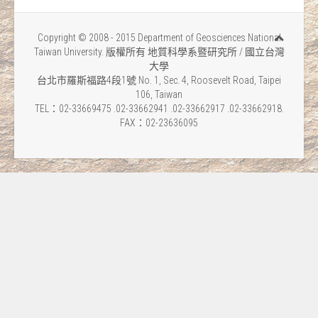
Copyright © 2008 - 2015 Department of Geosciences National
Taiwan University. 版權所有 地質科學系暨研究所 / 國立台灣
大學
台北市羅斯福路4段1號 No. 1, Sec. 4, Roosevelt Road, Taipei
106, Taiwan
TEL：02-33669475 .02-33662941 .02-33662917 .02-33662918.
FAX：02-23636095