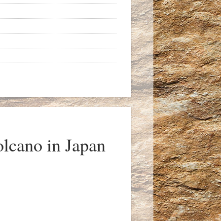
lcano in Japan