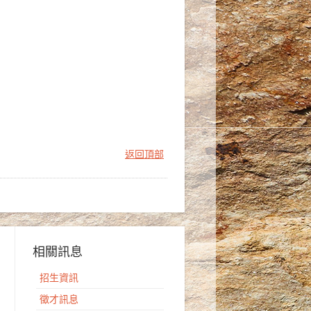
返回頂部
相關訊息
招生資訊
徵才訊息