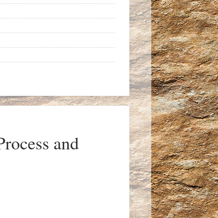
Process and