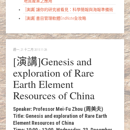
地質產業之應用
[演講] 讓你的研究被看見：科學簡報與海報準備術
[演講] 書目管理軟體EndNote全攻略
週一, 21 十二月 2015 11:28
[演講]Genesis and
exploration of Rare
Earth Element
Resources of China
Speaker: Professor Mei-Fu Zhou (周美夫)
Title: Genesis and exploration of Rare Earth
Element Resources of China
Time: 10:00 - 12:00, Wednesday, 23, December,