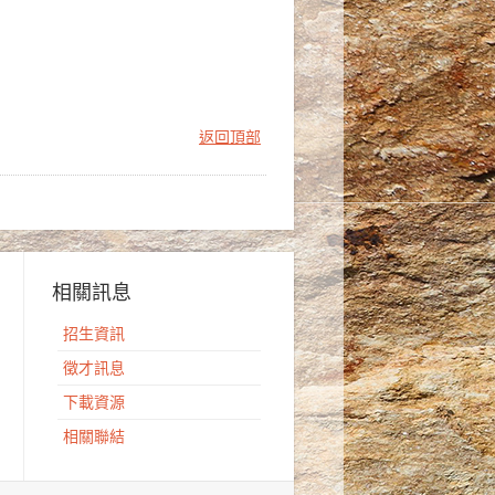
返回頂部
相關訊息
招生資訊
徵才訊息
下載資源
相關聯結