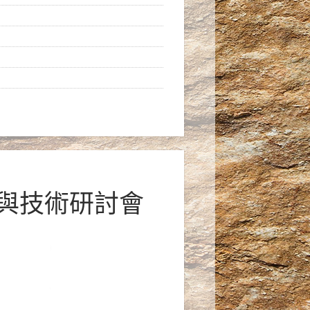
術與技術研討會