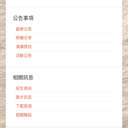
公告事項
最新公告
榮耀分享
演講資訊
活動公告
相關訊息
招生資訊
徵才訊息
下載資源
相關聯結