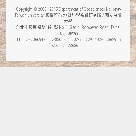
Copyright © 2008 - 2015 Department of Geosciences National
Taiwan University. 版權所有 地質科學系暨研究所 / 國立台灣
大學
台北市羅斯福路4段1號 No. 1, Sec. 4, Roosevelt Road, Taipei
106, Taiwan
TEL：02-33669475 .02-33662941 .02-33662917 .02-33662918.
FAX：02-23636095