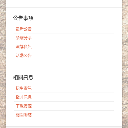
公告事項
最新公告
榮耀分享
演講資訊
活動公告
相關訊息
招生資訊
徵才訊息
下載資源
相關聯結