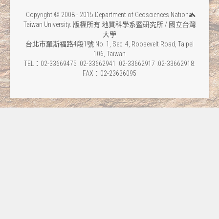
Copyright © 2008 - 2015 Department of Geosciences National
Taiwan University. 版權所有 地質科學系暨研究所 / 國立台灣
大學
台北市羅斯福路4段1號 No. 1, Sec. 4, Roosevelt Road, Taipei
106, Taiwan
TEL：02-33669475 .02-33662941 .02-33662917 .02-33662918.
FAX：02-23636095