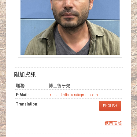
附加資訊
職務:
博士後研究
E-Mail:
mesutkolbuken@gmail.com
Translation:
ENGLISH
返回頂部