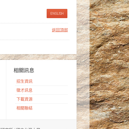
ENGLISH
返回頂部
相關訊息
招生資訊
徵才訊息
下載資源
相關聯結