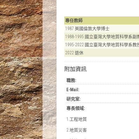
專任教師
1987 英國倫敦大學博士
1988-1995 國立臺灣大學地質科學系副
1995-2022 國立臺灣大學地質科學系教
2022 退休
附加資訊
職務:
E-Mail:
研究室:
專長領域:
1.工程地質
2.地質災害