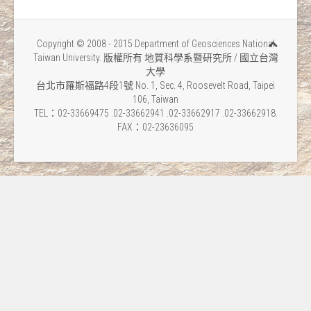
Copyright © 2008 - 2015 Department of Geosciences National
Taiwan University. 版權所有 地質科學系暨研究所 / 國立台灣
大學
台北市羅斯福路4段1號 No. 1, Sec. 4, Roosevelt Road, Taipei
106, Taiwan
TEL：02-33669475 .02-33662941 .02-33662917 .02-33662918.
FAX：02-23636095