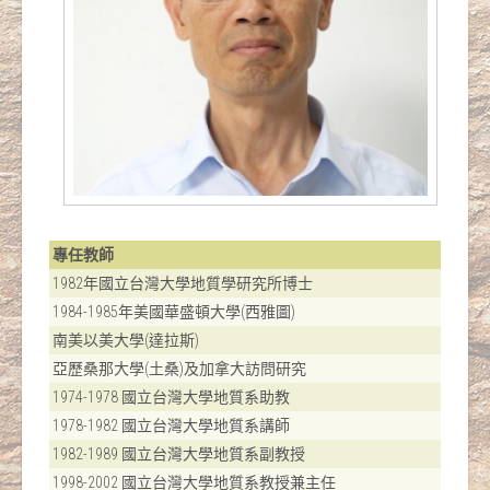
專任教師
1982年國立台灣大學地質學研究所博士
1984-1985年美國華盛頓大學(西雅圖)
南美以美大學(達拉斯)
亞歷桑那大學(土桑)及加拿大訪問研究
1974-1978 國立台灣大學地質系助教
1978-1982 國立台灣大學地質系講師
1982-1989 國立台灣大學地質系副教授
1998-2002 國立台灣大學地質系教授兼主任