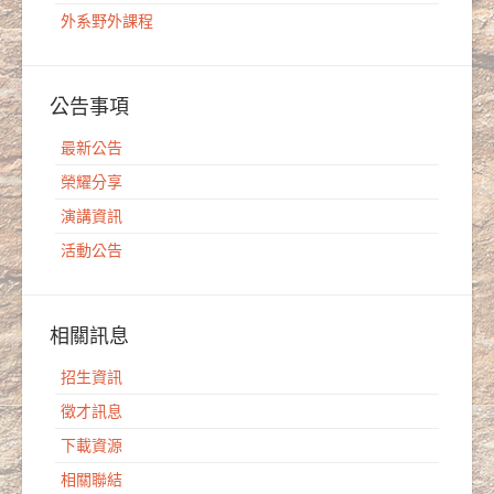
外系野外課程
公告事項
最新公告
榮耀分享
演講資訊
活動公告
相關訊息
招生資訊
徵才訊息
下載資源
相關聯結