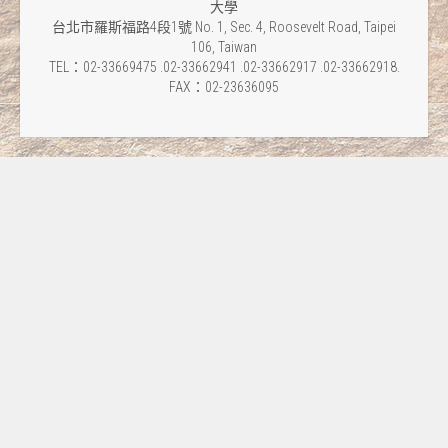
大學
台北市羅斯福路4段1號 No. 1, Sec. 4, Roosevelt Road, Taipei
106, Taiwan
TEL：02-33669475 .02-33662941 .02-33662917 .02-33662918.
FAX：02-23636095