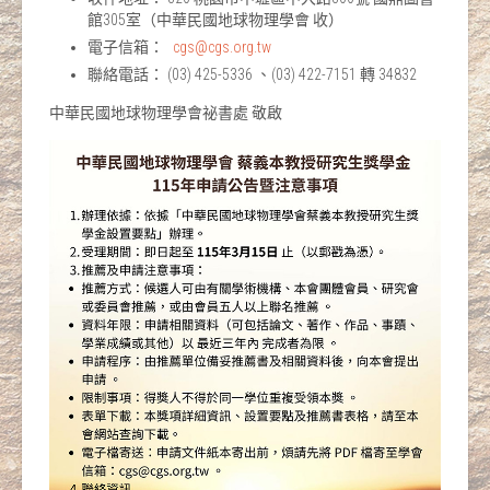
館305室（中華民國地球物理學會 收）
電子信箱：
cgs@cgs.org.tw
聯絡電話： (03) 425-5336 、(03) 422-7151 轉 34832
中華民國地球物理學會祕書處 敬啟