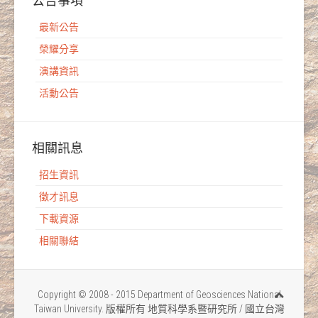
公告事項
最新公告
榮耀分享
演講資訊
活動公告
相關訊息
招生資訊
徵才訊息
下載資源
相關聯結
Copyright © 2008 - 2015 Department of Geosciences National
Taiwan University. 版權所有 地質科學系暨研究所 / 國立台灣