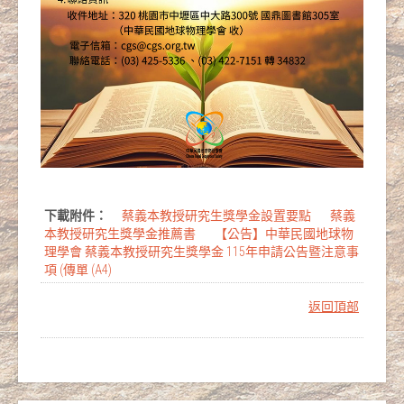
下載附件：
蔡義本教授研究生獎學金設置要點
蔡義
本教授研究生獎學金推薦書
【公告】中華民國地球物
理學會 蔡義本教授研究生獎學金 115年申請公告暨注意事
項 (傳單 (A4)
返回頂部