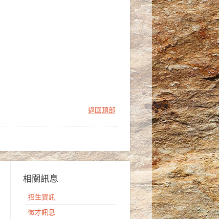
返回頂部
相關訊息
招生資訊
徵才訊息