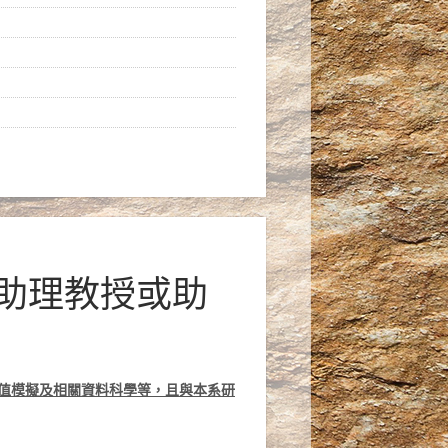
徵助理教授或助
值模擬及相關資料科學等，且與本系研