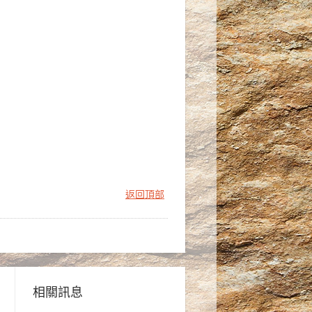
返回頂部
相關訊息