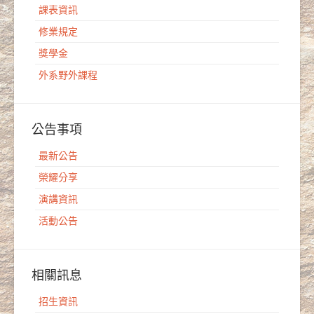
課表資訊
修業規定
獎學金
外系野外課程
公告事項
最新公告
榮耀分享
演講資訊
活動公告
相關訊息
招生資訊