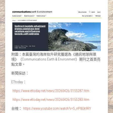
附圖：本篇臺灣的海岸抬升研究獲選為《通訊地球與環
境》（Communications Earth & Environment）期刊之首頁亮
點文章。
新聞採訪：
ETtoday：
https://www.ettoday.net/news/20260426/3155287.htm
https://www.ettoday.net/news/20260426/3155283.htm
台視：
https://www.youtube.com/watch?v=5_rrP8Gk9RY