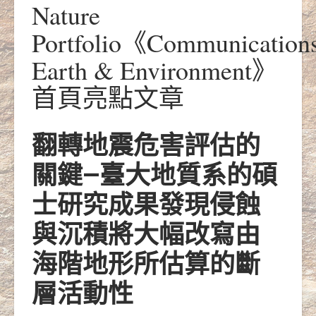
Nature
Portfolio《Communication
Earth & Environment》
首頁亮點文章
翻轉地震危害評估的
關鍵—
臺大地質系的碩
士研究成果發現侵蝕
與沉積將大幅改寫由
海階地形所估算的斷
層活動性