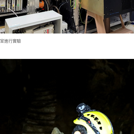
器室進行實驗