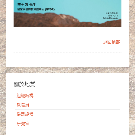
返回頂部
關於地質
組織結構
教職員
儀器設備
研究室